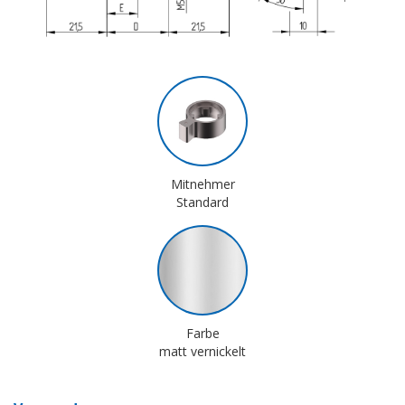
Mitnehmer
Standard
Farbe
matt vernickelt