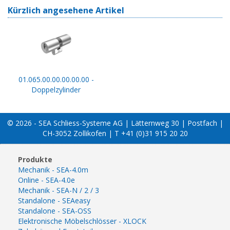
Kürzlich angesehene Artikel
01.065.00.00.00.00.00 -
Doppelzylinder
© 2026 - SEA Schliess-Systeme AG | Lätternweg 30 | Postfach |
CH-3052 Zollikofen | T +41 (0)31 915 20 20
Produkte
Mechanik - SEA-4.0m
Online - SEA-4.0e
Mechanik - SEA-N / 2 / 3
Standalone - SEAeasy
Standalone - SEA-OSS
Elektronische Möbelschlösser - XLOCK