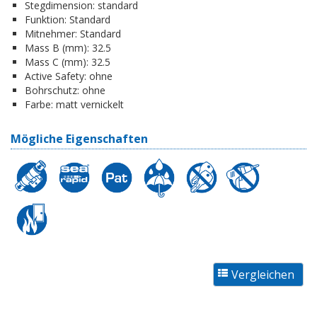
Stegdimension:
standard
Funktion:
Standard
Mitnehmer:
Standard
Mass B (mm):
32.5
Mass C (mm):
32.5
Active Safety:
ohne
Bohrschutz:
ohne
Farbe:
matt vernickelt
Mögliche Eigenschaften