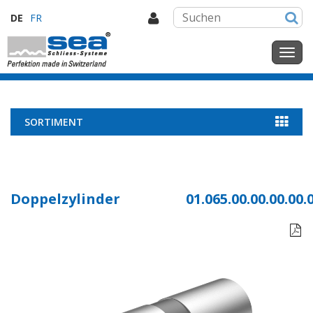
DE
FR
SORTIMENT
Doppelzylinder
01.065.00.00.00.00.
