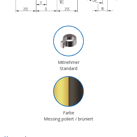
Mitnehmer
Standard
Farbe
Messing poliert / brüniert