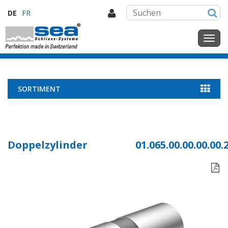
DE
FR
SORTIMENT
Doppelzylinder
01.065.00.00.00.00.
