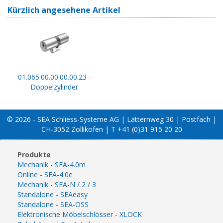
Kürzlich angesehene Artikel
01.065.00.00.00.00.23 -
Doppelzylinder
© 2026 - SEA Schliess-Systeme AG | Lätternweg 30 | Postfach |
CH-3052 Zollikofen | T +41 (0)31 915 20 20
Produkte
Mechanik - SEA-4.0m
Online - SEA-4.0e
Mechanik - SEA-N / 2 / 3
Standalone - SEAeasy
Standalone - SEA-OSS
Elektronische Möbelschlösser - XLOCK