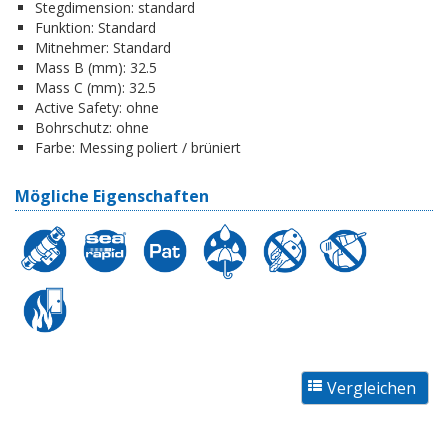
Stegdimension:
standard
Funktion:
Standard
Mitnehmer:
Standard
Mass B (mm):
32.5
Mass C (mm):
32.5
Active Safety:
ohne
Bohrschutz:
ohne
Farbe:
Messing poliert / brüniert
Mögliche Eigenschaften