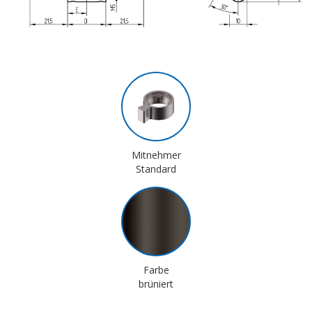
Mitnehmer
Standard
Farbe
brüniert