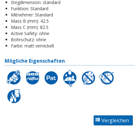
Stegdimension:
standard
Funktion:
Standard
Mitnehmer:
Standard
Mass B (mm):
42.5
Mass C (mm):
82.5
Active Safety:
ohne
Bohrschutz:
ohne
Farbe:
matt vernickelt
Mögliche Eigenschaften