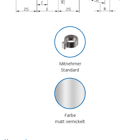
Mitnehmer
Standard
Farbe
matt vernickelt