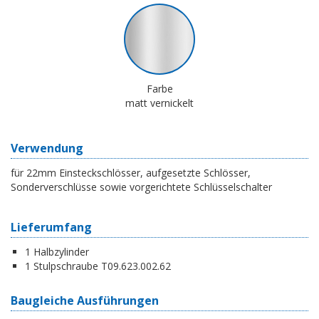
Farbe
matt vernickelt
Verwendung
für 22mm Einsteckschlösser, aufgesetzte Schlösser,
Sonderverschlüsse sowie vorgerichtete Schlüsselschalter
Lieferumfang
1 Halbzylinder
1 Stulpschraube T09.623.002.62
Baugleiche Ausführungen