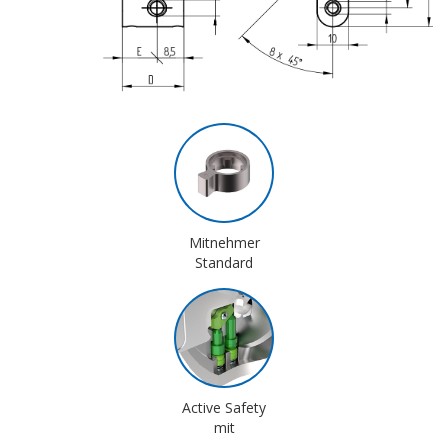
Mitnehmer
Standard
Active Safety
mit