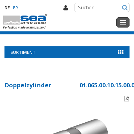
DE
FR
SORTIMENT
Doppelzylinder
01.065.00.10.15.00.
