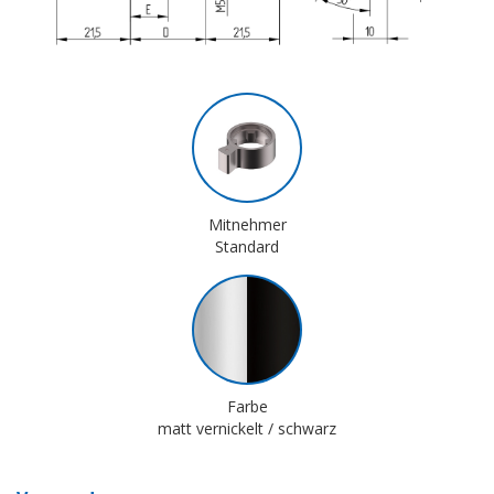
Mitnehmer
Standard
Farbe
matt vernickelt / schwarz