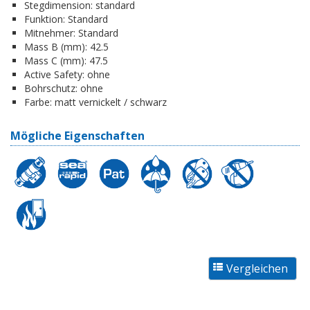
Stegdimension:
standard
Funktion:
Standard
Mitnehmer:
Standard
Mass B (mm):
42.5
Mass C (mm):
47.5
Active Safety:
ohne
Bohrschutz:
ohne
Farbe:
matt vernickelt / schwarz
Mögliche Eigenschaften