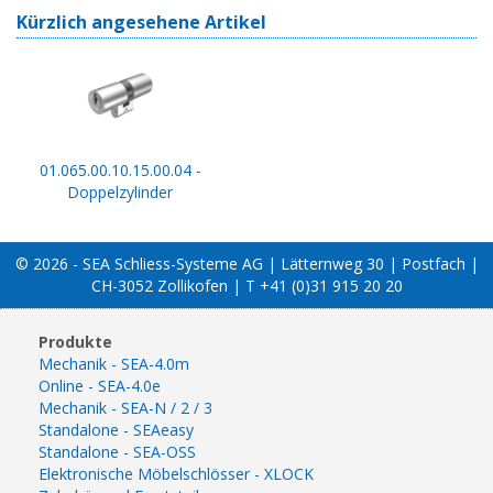
Kürzlich angesehene Artikel
01.065.00.10.15.00.04 -
Doppelzylinder
© 2026 - SEA Schliess-Systeme AG | Lätternweg 30 | Postfach |
CH-3052 Zollikofen | T +41 (0)31 915 20 20
Produkte
Mechanik - SEA-4.0m
Online - SEA-4.0e
Mechanik - SEA-N / 2 / 3
Standalone - SEAeasy
Standalone - SEA-OSS
Elektronische Möbelschlösser - XLOCK