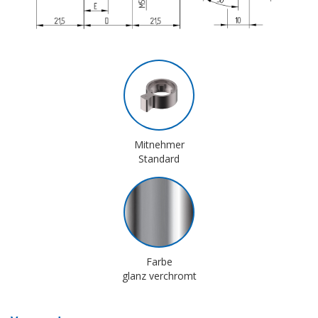
Mitnehmer
Standard
Farbe
glanz verchromt