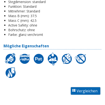
Stegdimension:
standard
Funktion:
Standard
Mitnehmer:
Standard
Mass B (mm):
37.5
Mass C (mm):
42.5
Active Safety:
ohne
Bohrschutz:
ohne
Farbe:
glanz verchromt
Mögliche Eigenschaften