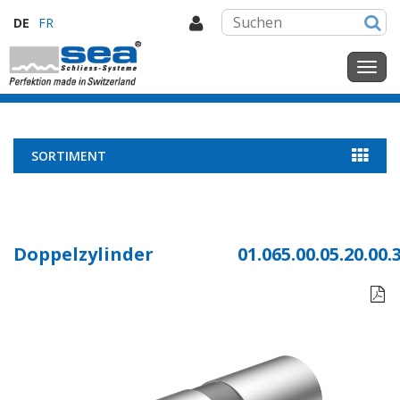
DE
FR
SORTIMENT
Doppelzylinder
01.065.00.05.20.00.
