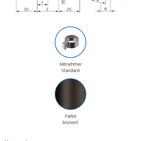
Mitnehmer
Standard
Farbe
brüniert