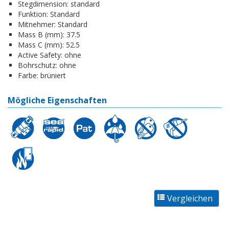
Stegdimension:
standard
Funktion:
Standard
Mitnehmer:
Standard
Mass B (mm):
37.5
Mass C (mm):
52.5
Active Safety:
ohne
Bohrschutz:
ohne
Farbe:
brüniert
Mögliche Eigenschaften