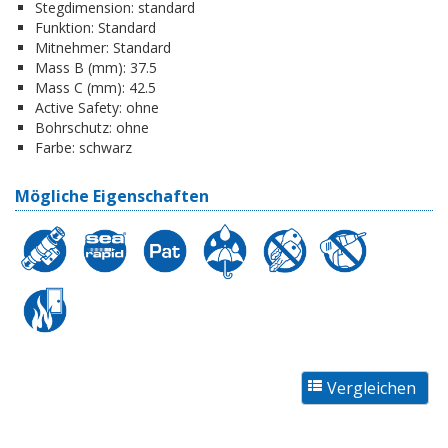
Stegdimension:
standard
Funktion:
Standard
Mitnehmer:
Standard
Mass B (mm):
37.5
Mass C (mm):
42.5
Active Safety:
ohne
Bohrschutz:
ohne
Farbe:
schwarz
Mögliche Eigenschaften