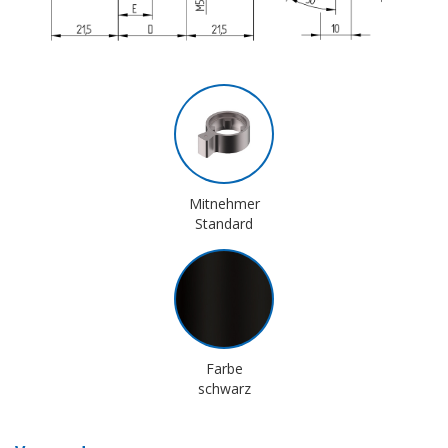
Mitnehmer
Standard
Farbe
schwarz