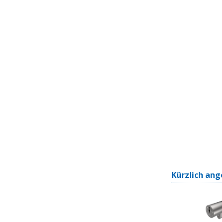
Kürzlich ang