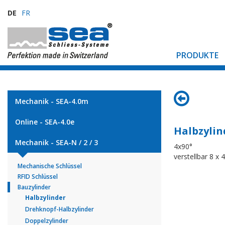
DE
FR
PRODUKTE
Mechanik - SEA-4.0m
Online - SEA-4.0e
Halbzylin
Mechanik - SEA-N / 2 / 3
4x90°
verstellbar 8 x
Mechanische Schlüssel
RFID Schlüssel
Bauzylinder
Halbzylinder
Drehknopf-Halbzylinder
Doppelzylinder