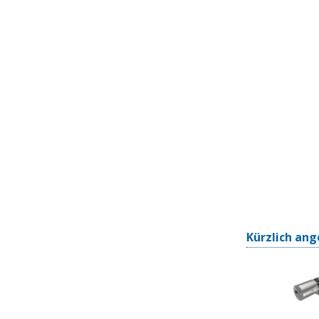
Kürzlich ang