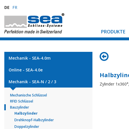
DE
FR
PRODUKTE
Mechanik - SEA-4.0m
Online - SEA-4.0e
Halbzylin
Mechanik - SEA-N / 2 / 3
Zylinder 1x360
Mechanische Schlüssel
RFID Schlüssel
Bauzylinder
Halbzylinder
Drehknopf-Halbzylinder
Doppelzylinder