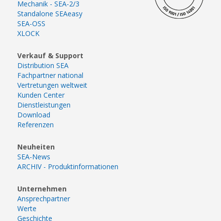
Mechanik - SEA-2/3
Standalone SEAeasy
SEA-OSS
XLOCK
Verkauf & Support
Distribution SEA
Fachpartner national
Vertretungen weltweit
Kunden Center
Dienstleistungen
Download
Referenzen
Neuheiten
SEA-News
ARCHIV - Produktinformationen
Unternehmen
Ansprechpartner
Werte
Geschichte