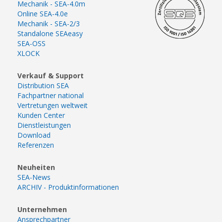
Mechanik - SEA-4.0m
Online SEA-4.0e
Mechanik - SEA-2/3
Standalone SEAeasy
SEA-OSS
XLOCK
Verkauf & Support
Distribution SEA
Fachpartner national
Vertretungen weltweit
Kunden Center
Dienstleistungen
Download
Referenzen
Neuheiten
SEA-News
ARCHIV - Produktinformationen
Unternehmen
Ansprechpartner