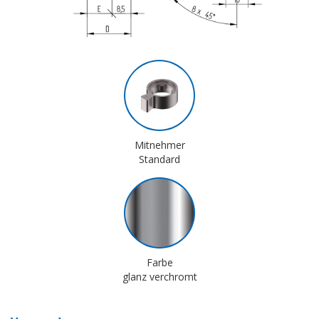
Mitnehmer
Standard
Farbe
glanz verchromt