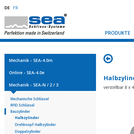
DE
FR
PRODUKTE
Mechanik - SEA-4.0m
Online - SEA-4.0e
Halbzylin
Mechanik - SEA-N / 2 / 3
verstellbar 8 x 
Mechanische Schlüssel
RFID Schlüssel
Bauzylinder
Halbzylinder
Drehknopf-Halbzylinder
Doppelzylinder