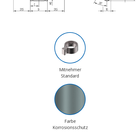
Mitnehmer
Standard
Farbe
Korrosionsschutz