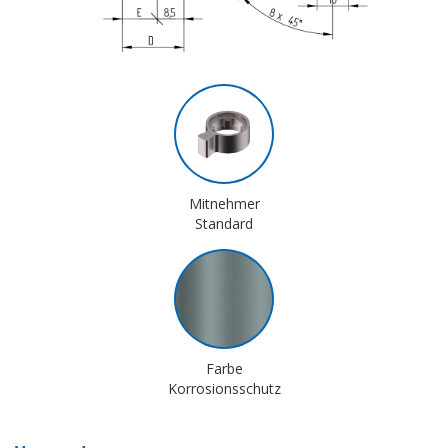
Mitnehmer
Standard
Farbe
Korrosionsschutz