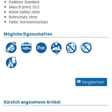
Funktion:
Standard
Mass B (mm):
52.5
Active Safety:
ohne
Bohrschutz:
ohne
Farbe:
Korrosionsschutz
Mögliche Eigenschaften
Kürzlich angesehene Artikel