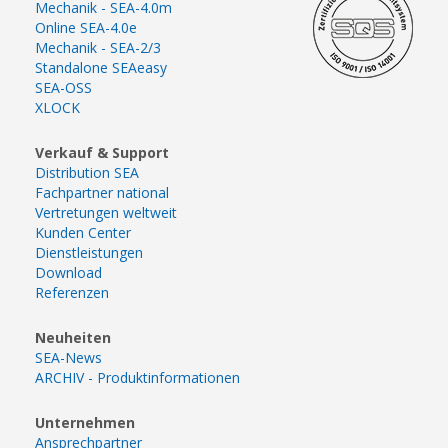
Mechanik - SEA-4.0m
Online SEA-4.0e
Mechanik - SEA-2/3
Standalone SEAeasy
SEA-OSS
XLOCK
Verkauf & Support
Distribution SEA
Fachpartner national
Vertretungen weltweit
Kunden Center
Dienstleistungen
Download
Referenzen
Neuheiten
SEA-News
ARCHIV - Produktinformationen
Unternehmen
Ansprechpartner