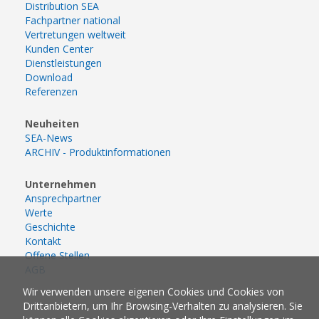
Distribution SEA
Fachpartner national
Vertretungen weltweit
Kunden Center
Dienstleistungen
Download
Referenzen
Neuheiten
SEA-News
ARCHIV - Produktinformationen
Unternehmen
Ansprechpartner
Werte
Geschichte
Kontakt
Offene Stellen
AGB
Wir verwenden unsere eigenen Cookies und Cookies von
Drittanbietern, um Ihr Browsing-Verhalten zu analysieren. Sie