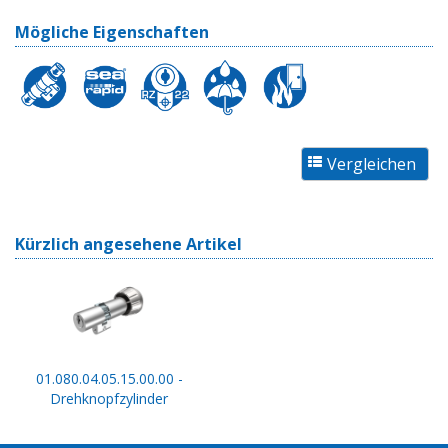
Mögliche Eigenschaften
Kürzlich angesehene Artikel
01.080.04.05.15.00.00 -
Drehknopfzylinder