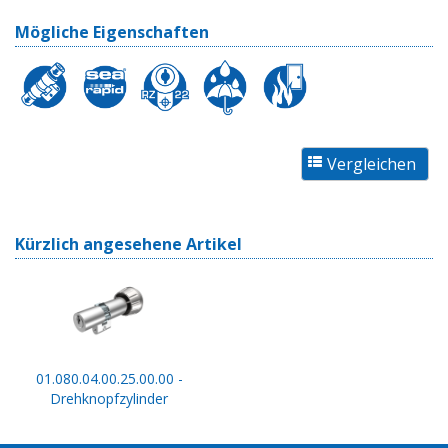
Mögliche Eigenschaften
Kürzlich angesehene Artikel
01.080.04.00.25.00.00 -
Drehknopfzylinder