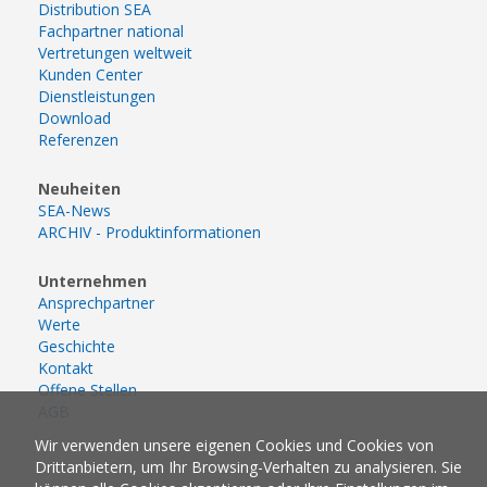
Distribution SEA
Fachpartner national
Vertretungen weltweit
Kunden Center
Dienstleistungen
Download
Referenzen
Neuheiten
SEA-News
ARCHIV - Produktinformationen
Unternehmen
Ansprechpartner
Werte
Geschichte
Kontakt
Offene Stellen
AGB
Wir verwenden unsere eigenen Cookies und Cookies von
Drittanbietern, um Ihr Browsing-Verhalten zu analysieren. Sie