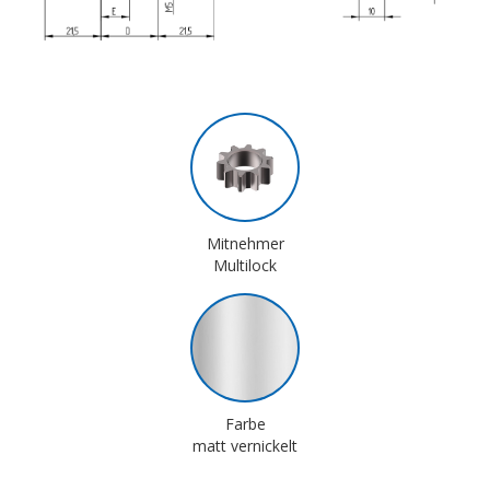
Mitnehmer
Multilock
Farbe
matt vernickelt