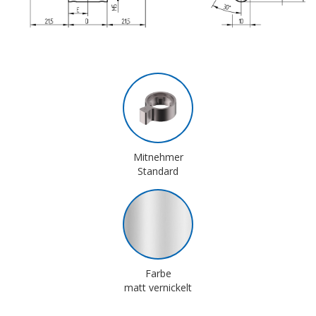
Mitnehmer
Standard
Farbe
matt vernickelt