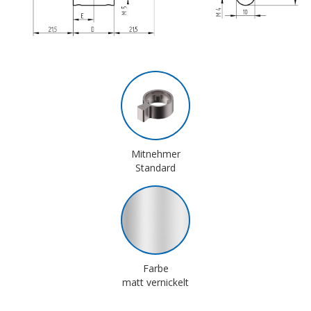
Mitnehmer
Standard
Farbe
matt vernickelt