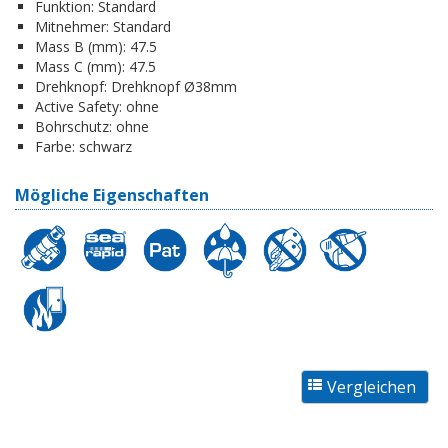
Funktion:
Standard
Mitnehmer:
Standard
Mass B (mm):
47.5
Mass C (mm):
47.5
Drehknopf:
Drehknopf Ø38mm
Active Safety:
ohne
Bohrschutz:
ohne
Farbe:
schwarz
Mögliche Eigenschaften