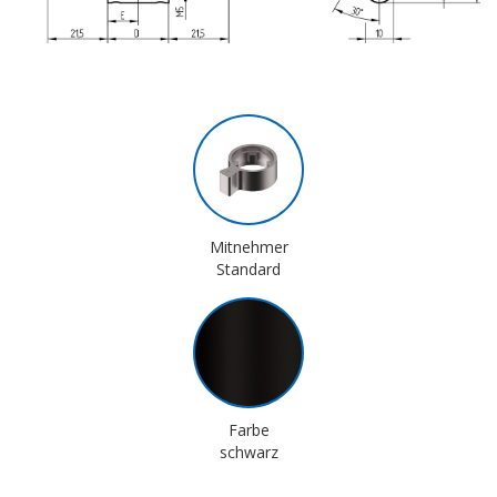
Mitnehmer
Standard
Farbe
schwarz