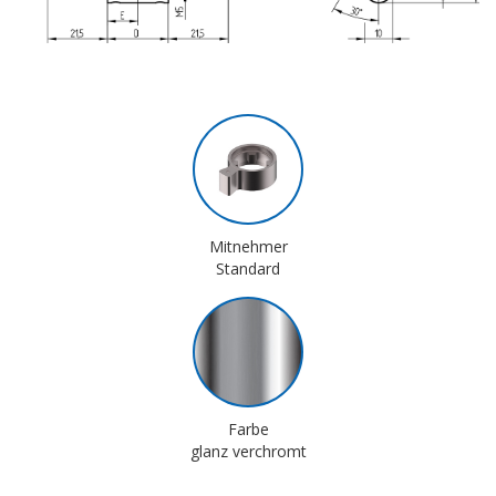
Mitnehmer
Standard
Farbe
glanz verchromt