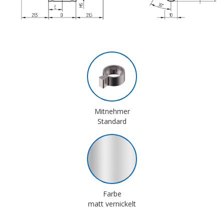
Mitnehmer
Standard
Farbe
matt vernickelt