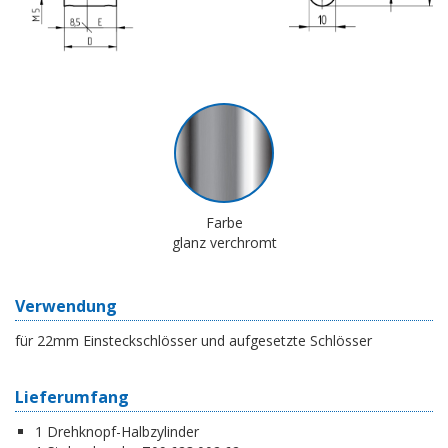
Farbe
glanz verchromt
Verwendung
für 22mm Einsteckschlösser und aufgesetzte Schlösser
Lieferumfang
1 Drehknopf-Halbzylinder