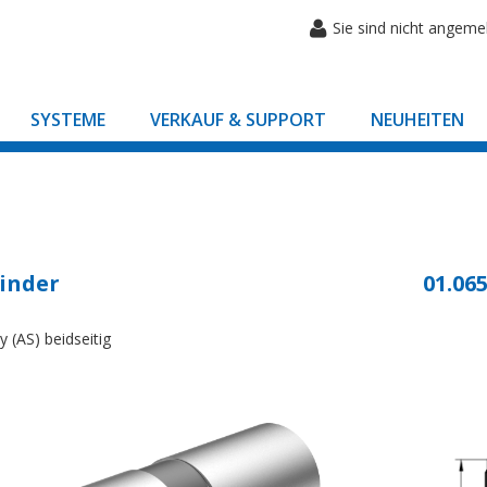
Sie sind nicht angeme
SYSTEME
VERKAUF & SUPPORT
NEUHEITEN
inder
01.065
y (AS) beidseitig