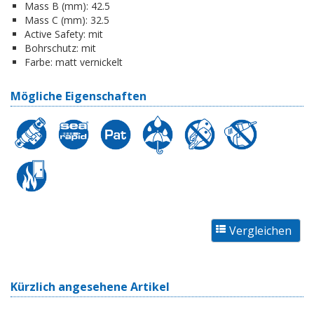
Mass B (mm):
42.5
Mass C (mm):
32.5
Active Safety:
mit
Bohrschutz:
mit
Farbe:
matt vernickelt
Mögliche Eigenschaften
Kürzlich angesehene Artikel