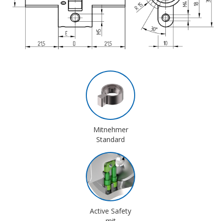
Mitnehmer
Standard
Active Safety
mit