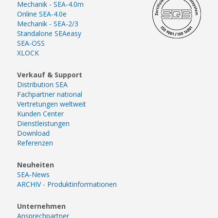
Mechanik - SEA-4.0m
Online SEA-4.0e
Mechanik - SEA-2/3
Standalone SEAeasy
SEA-OSS
XLOCK
Verkauf & Support
Distribution SEA
Fachpartner national
Vertretungen weltweit
Kunden Center
Dienstleistungen
Download
Referenzen
Neuheiten
SEA-News
ARCHIV - Produktinformationen
Unternehmen
Ansprechpartner