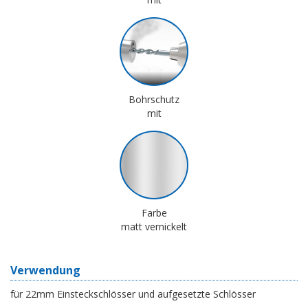
Bohrschutz
mit
Farbe
matt vernickelt
Verwendung
für 22mm Einsteckschlösser und aufgesetzte Schlösser