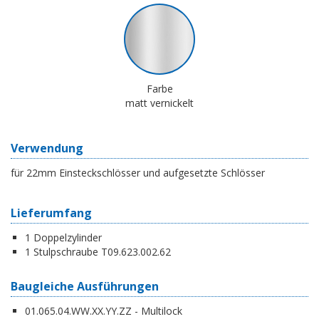
Farbe
matt vernickelt
Verwendung
für 22mm Einsteckschlösser und aufgesetzte Schlösser
Lieferumfang
1 Doppelzylinder
1 Stulpschraube T09.623.002.62
Baugleiche Ausführungen
01.065.04.WW.XX.YY.ZZ - Multilock