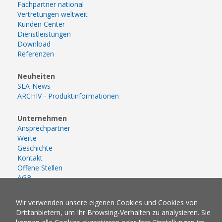
Fachpartner national
Vertretungen weltweit
Kunden Center
Dienstleistungen
Download
Referenzen
Neuheiten
SEA-News
ARCHIV - Produktinformationen
Unternehmen
Ansprechpartner
Werte
Geschichte
Kontakt
Offene Stellen
AGB
Wir verwenden unsere eigenen Cookies und Cookies von
Drittanbietern, um Ihr Browsing-Verhalten zu analysieren. Sie