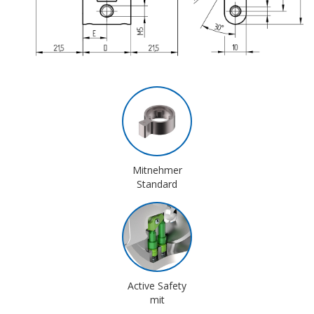
Mitnehmer
Standard
Active Safety
mit