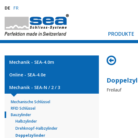
DE
FR
PRODUKTE
Mechanik - SEA-4.0m
Online - SEA-4.0e
Doppelzyl
Mechanik - SEA-N / 2 / 3
Freilauf
Mechanische Schlüssel
RFID Schlüssel
Bauzylinder
Halbzylinder
Drehknopf-Halbzylinder
Doppelzylinder