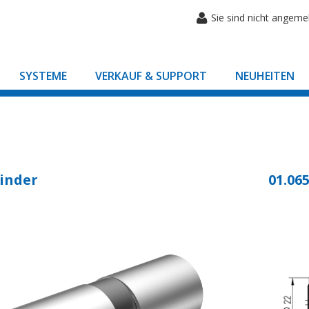
Sie sind nicht angeme
SYSTEME
VERKAUF & SUPPORT
NEUHEITEN
inder
01.065