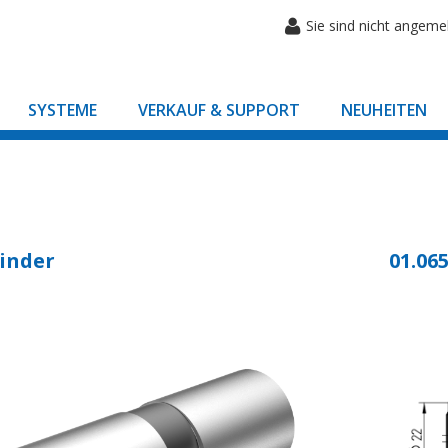
Sie sind nicht angeme
SYSTEME
VERKAUF & SUPPORT
NEUHEITEN
inder
01.065