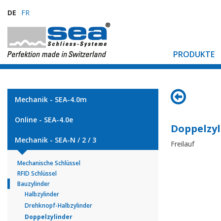
DE
FR
PRODUKTE
Mechanik - SEA-4.0m
Online - SEA-4.0e
Doppelzyl
Mechanik - SEA-N / 2 / 3
Freilauf
Mechanische Schlüssel
RFID Schlüssel
Bauzylinder
Halbzylinder
Drehknopf-Halbzylinder
Doppelzylinder