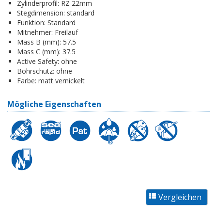
Zylinderprofil:
RZ 22mm
Stegdimension:
standard
Funktion:
Standard
Mitnehmer:
Freilauf
Mass B (mm):
57.5
Mass C (mm):
37.5
Active Safety:
ohne
Bohrschutz:
ohne
Farbe:
matt vernickelt
Mögliche Eigenschaften