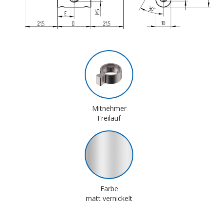
Mitnehmer
Freilauf
Farbe
matt vernickelt