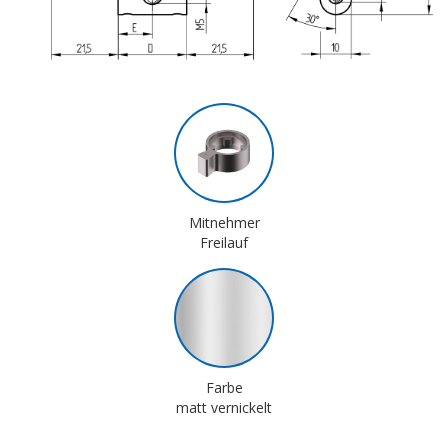
Mitnehmer
Freilauf
Farbe
matt vernickelt