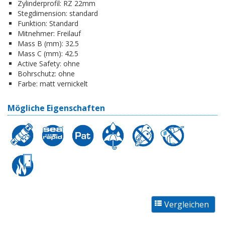
Zylinderprofil:
RZ 22mm
Stegdimension:
standard
Funktion:
Standard
Mitnehmer:
Freilauf
Mass B (mm):
32.5
Mass C (mm):
42.5
Active Safety:
ohne
Bohrschutz:
ohne
Farbe:
matt vernickelt
Mögliche Eigenschaften