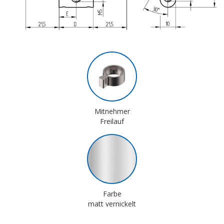
Mitnehmer
Freilauf
Farbe
matt vernickelt