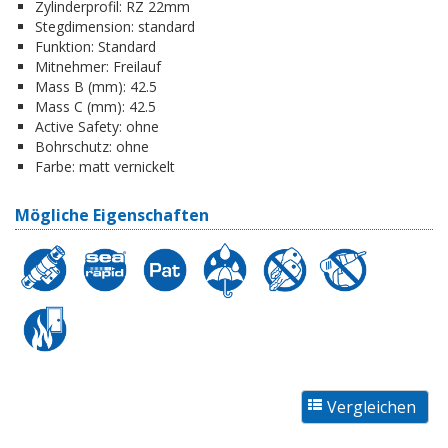
Zylinderprofil:
RZ 22mm
Stegdimension:
standard
Funktion:
Standard
Mitnehmer:
Freilauf
Mass B (mm):
42.5
Mass C (mm):
42.5
Active Safety:
ohne
Bohrschutz:
ohne
Farbe:
matt vernickelt
Mögliche Eigenschaften