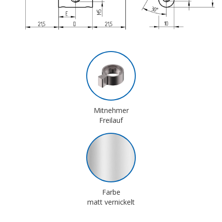
Mitnehmer
Freilauf
Farbe
matt vernickelt