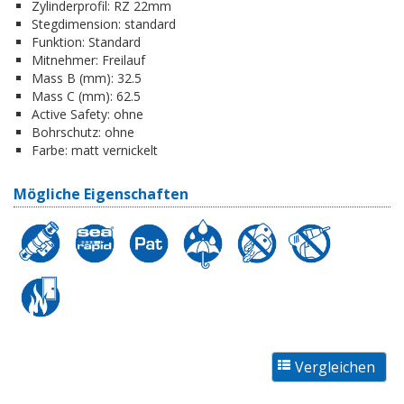
Zylinderprofil:
RZ 22mm
Stegdimension:
standard
Funktion:
Standard
Mitnehmer:
Freilauf
Mass B (mm):
32.5
Mass C (mm):
62.5
Active Safety:
ohne
Bohrschutz:
ohne
Farbe:
matt vernickelt
Mögliche Eigenschaften