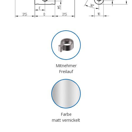
Mitnehmer
Freilauf
Farbe
matt vernickelt