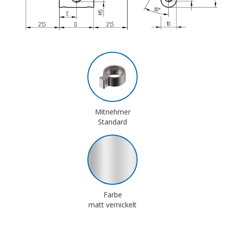
Mitnehmer
Standard
Farbe
matt vernickelt