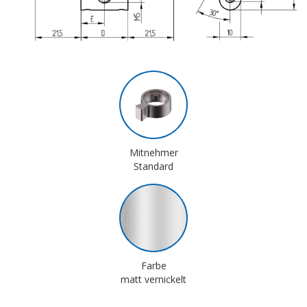
Mitnehmer
Standard
Farbe
matt vernickelt