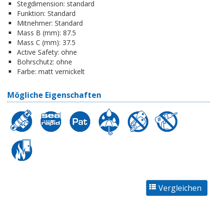
Stegdimension:
standard
Funktion:
Standard
Mitnehmer:
Standard
Mass B (mm):
87.5
Mass C (mm):
37.5
Active Safety:
ohne
Bohrschutz:
ohne
Farbe:
matt vernickelt
Mögliche Eigenschaften