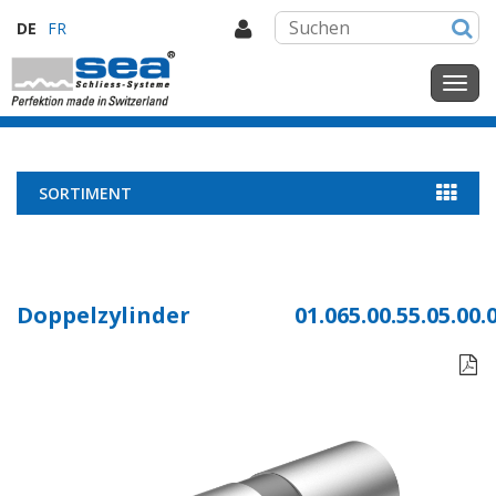
DE
FR
SORTIMENT
Doppelzylinder
01.065.00.55.05.00.
