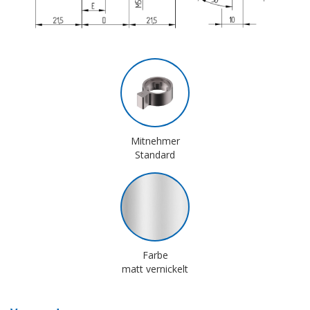
Mitnehmer
Standard
Farbe
matt vernickelt