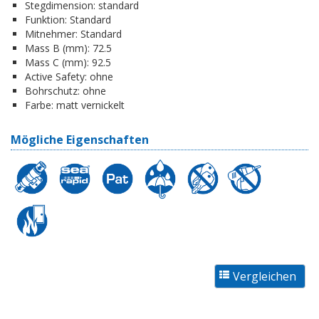
Stegdimension:
standard
Funktion:
Standard
Mitnehmer:
Standard
Mass B (mm):
72.5
Mass C (mm):
92.5
Active Safety:
ohne
Bohrschutz:
ohne
Farbe:
matt vernickelt
Mögliche Eigenschaften