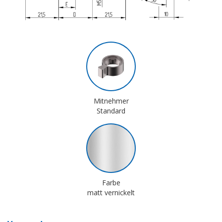
Mitnehmer
Standard
Farbe
matt vernickelt