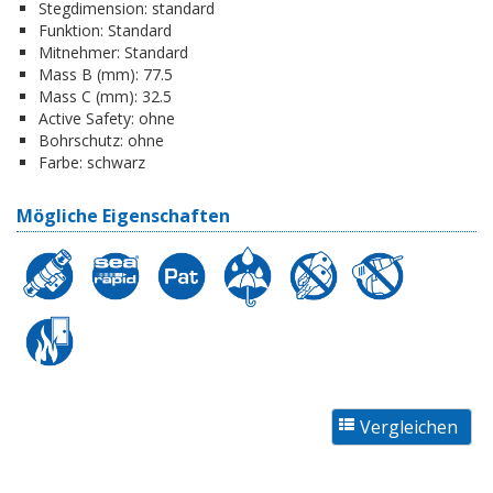
Stegdimension:
standard
Funktion:
Standard
Mitnehmer:
Standard
Mass B (mm):
77.5
Mass C (mm):
32.5
Active Safety:
ohne
Bohrschutz:
ohne
Farbe:
schwarz
Mögliche Eigenschaften