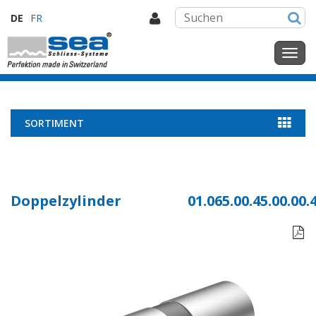
DE
FR
SORTIMENT
Doppelzylinder
01.065.00.45.00.00.
