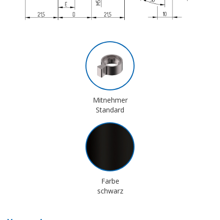
Mitnehmer
Standard
Farbe
schwarz