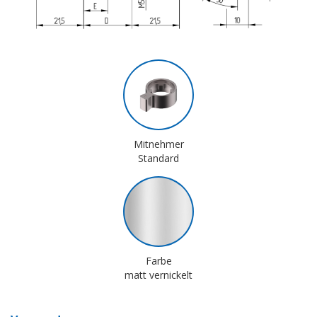
Mitnehmer
Standard
Farbe
matt vernickelt