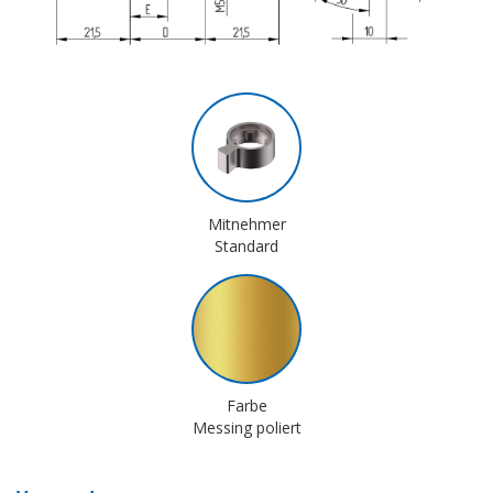
Mitnehmer
Standard
Farbe
Messing poliert