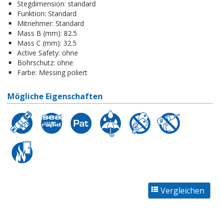
Stegdimension:
standard
Funktion:
Standard
Mitnehmer:
Standard
Mass B (mm):
82.5
Mass C (mm):
32.5
Active Safety:
ohne
Bohrschutz:
ohne
Farbe:
Messing poliert
Mögliche Eigenschaften