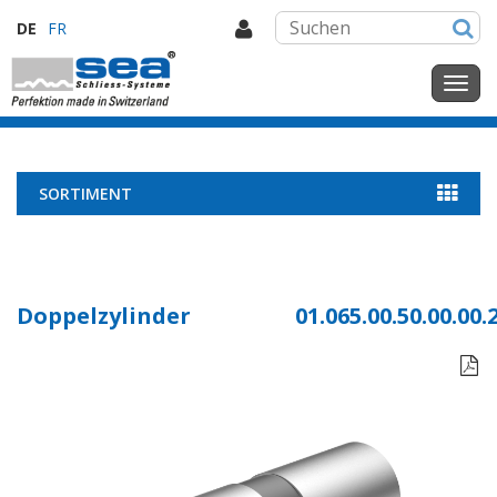
DE
FR
SORTIMENT
Doppelzylinder
01.065.00.50.00.00.
