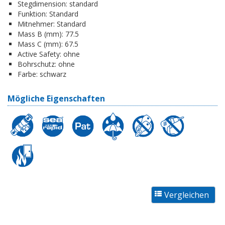
Stegdimension:
standard
Funktion:
Standard
Mitnehmer:
Standard
Mass B (mm):
77.5
Mass C (mm):
67.5
Active Safety:
ohne
Bohrschutz:
ohne
Farbe:
schwarz
Mögliche Eigenschaften