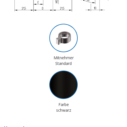
Mitnehmer
Standard
Farbe
schwarz