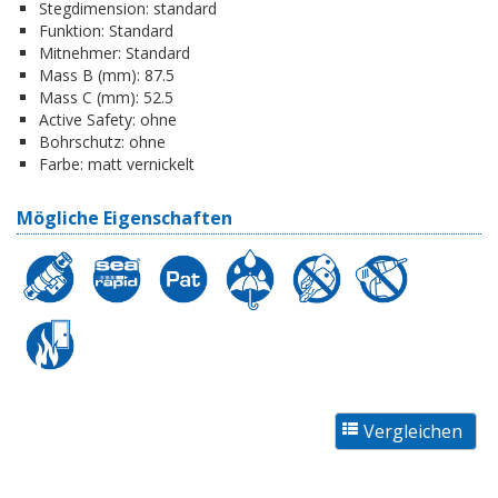
Stegdimension:
standard
Funktion:
Standard
Mitnehmer:
Standard
Mass B (mm):
87.5
Mass C (mm):
52.5
Active Safety:
ohne
Bohrschutz:
ohne
Farbe:
matt vernickelt
Mögliche Eigenschaften