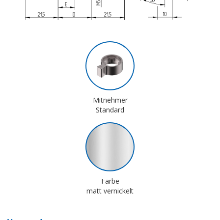
Mitnehmer
Standard
Farbe
matt vernickelt