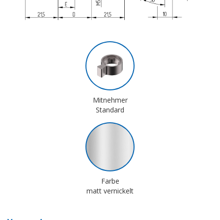
Mitnehmer
Standard
Farbe
matt vernickelt