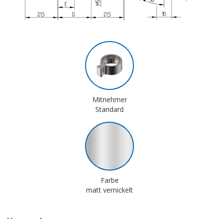
Mitnehmer
Standard
Farbe
matt vernickelt