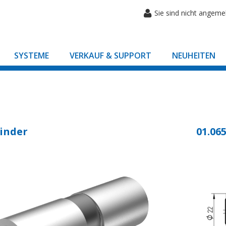
Sie sind nicht angeme
SYSTEME
VERKAUF & SUPPORT
NEUHEITEN
inder
01.065