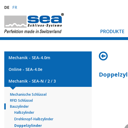
DE
FR
PRODUKTE
Mechanik - SEA-4.0m
Online - SEA-4.0e
Doppelzyl
Mechanik - SEA-N / 2 / 3
Mechanische Schlüssel
RFID Schlüssel
Bauzylinder
Halbzylinder
Drehknopf-Halbzylinder
Doppelzylinder