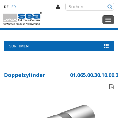
DE
FR
SORTIMENT
Doppelzylinder
01.065.00.30.10.00.
