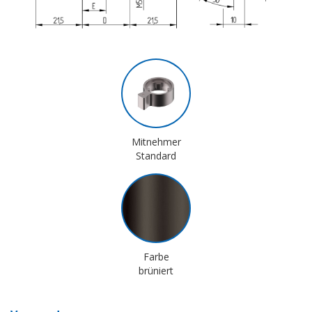
Mitnehmer
Standard
Farbe
brüniert