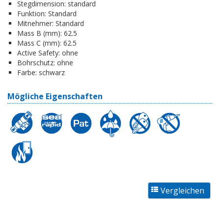
Stegdimension:
standard
Funktion:
Standard
Mitnehmer:
Standard
Mass B (mm):
62.5
Mass C (mm):
62.5
Active Safety:
ohne
Bohrschutz:
ohne
Farbe:
schwarz
Mögliche Eigenschaften