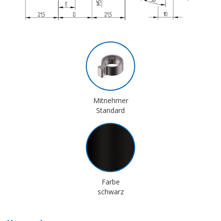
Mitnehmer
Standard
Farbe
schwarz