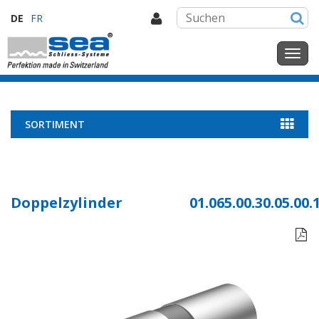
DE
FR
SORTIMENT
Doppelzylinder
01.065.00.30.05.00.
