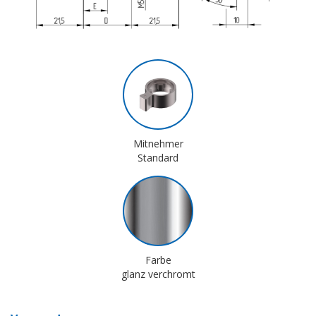
Mitnehmer
Standard
Farbe
glanz verchromt