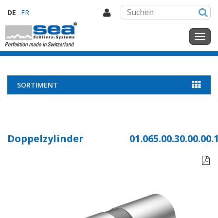
DE
FR
SORTIMENT
Doppelzylinder
01.065.00.30.00.00.
