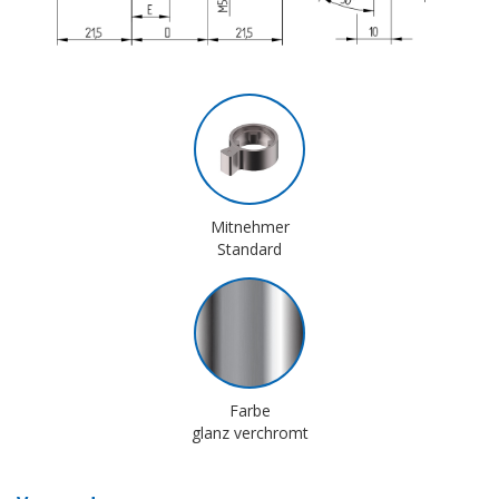
Mitnehmer
Standard
Farbe
glanz verchromt